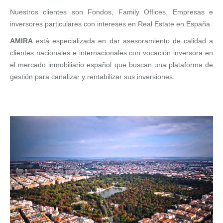
Nuestros clientes son Fondos, Family Offices, Empresas e
inversores particulares con intereses en Real Estate en España.
AMIRA
está especializada en dar asesoramiento de calidad a
clientes nacionales e internacionales con vocación inversora en
el mercado inmobiliario español que buscan una plataforma de
gestión para canalizar y rentabilizar sus inversiones.